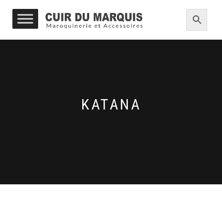
KATANA