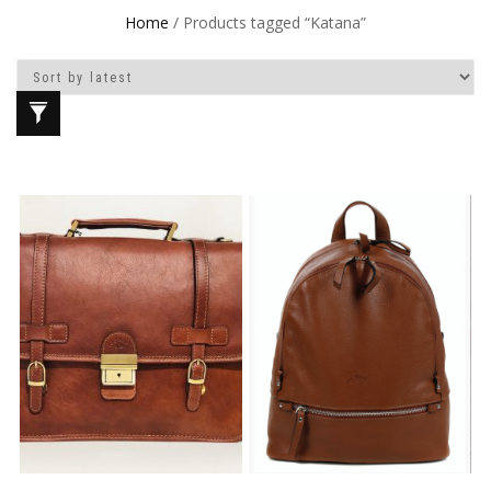
Home
/ Products tagged “Katana”