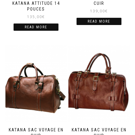
KATANA ATTITUDE 14
CUIR
POUCES
139,00
€
135,00
€
READ MORE
READ MORE
KATANA SAC VOYAGE EN
KATANA SAC VOYAGE EN